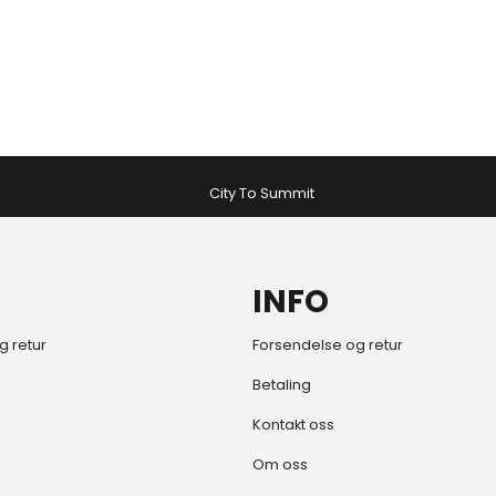
City To Summit
INFO
g retur
Forsendelse og retur
Betaling
Kontakt oss
Om oss