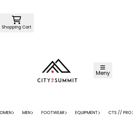
Shopping Cart
Meny
OMEN
MEN
FOOTWEAR
EQUIPMENT
CTS // PRO