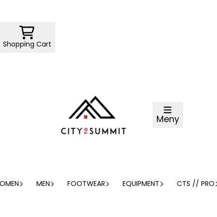
Shopping Cart
Meny
OMEN
MEN
FOOTWEAR
EQUIPMENT
CTS // PRO