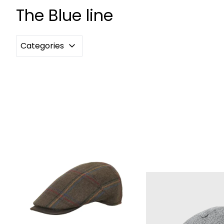
The Blue line
Categories