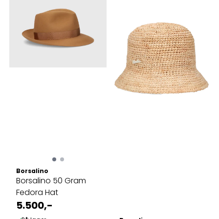
Borsalino
Borsalino 50 Gram
Fedora Hat
5.500,-