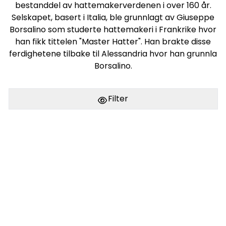
bestanddel av hattemakerverdenen i over 160 år.
Selskapet, basert i Italia, ble grunnlagt av Giuseppe
Borsalino som studerte hattemakeri i Frankrike hvor
han fikk tittelen "Master Hatter". Han brakte disse
ferdighetene tilbake til Alessandria hvor han grunnla
Borsalino.
Filter